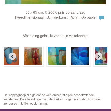
50 x 65 cm, © 2007, prijs op aanvraag
Tweedimensionaal | Schilderkunst | Acryl | Op papier
Afbeelding gebruikt voor mijn visitekaartje,
Het copyright op alle getoonde werken berust bij de desbetreffende
kunstenaar. De afbeeldingen van de werken mogen niet gebruikt worden
zonder schriftelijke toestemming.