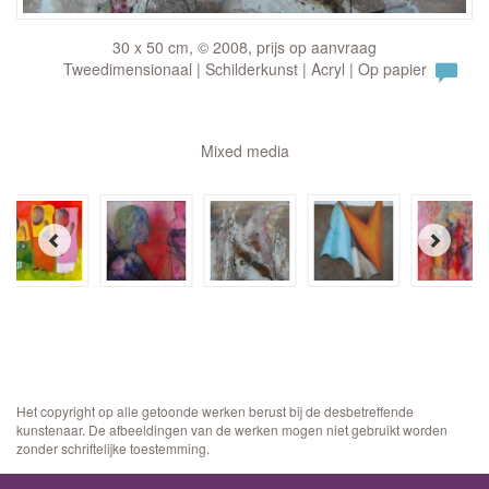
30 x 50 cm, © 2008, prijs op aanvraag
Tweedimensionaal | Schilderkunst | Acryl | Op papier
Mixed media
Het copyright op alle getoonde werken berust bij de desbetreffende
kunstenaar. De afbeeldingen van de werken mogen niet gebruikt worden
zonder schriftelijke toestemming.